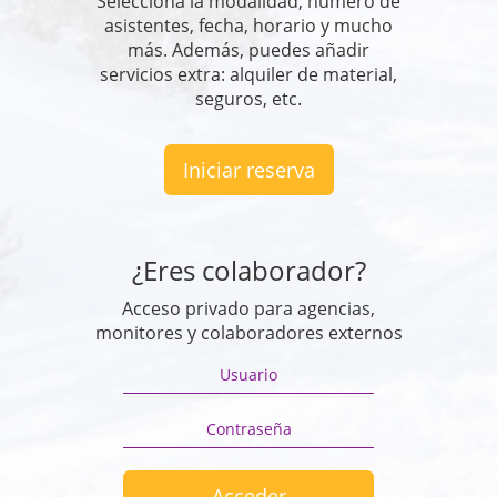
Selecciona la modalidad, número de
asistentes, fecha, horario y mucho
más. Además, puedes añadir
servicios extra: alquiler de material,
seguros, etc.
¿Eres colaborador?
Acceso privado para agencias,
monitores y colaboradores externos