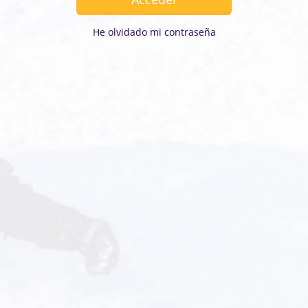
He olvidado mi contraseña